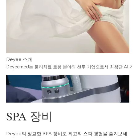
Deyee 소개
Deyeemed는 물리치료 로봇 분야의 선두 기업으로서 최첨단 AI 
SPA 장비
Deyee의 정교한 SPA 장비로 최고의 스파 경험을 즐겨보세