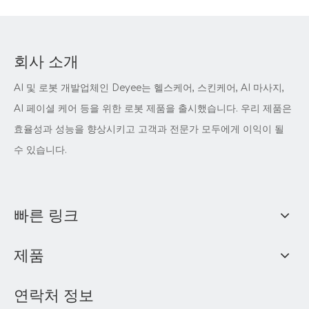
회사 소개
AI 및 로봇 개발업체인 Deyee는 헬스케어, 스킨케어, AI 마사지,
AI 페이셜 케어 등을 위한 로봇 제품을 출시했습니다. 우리 제품은
효율성과 성능을 향상시키고 고객과 전문가 모두에게 이익이 될
수 있습니다.
빠른 링크
제품
연락처 정보